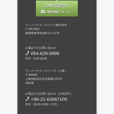
ワンジーテクノロジーズ株式会社
〒425-0027
静岡県焼津市栄町1-6-13 3F
お電話でのお問い合わせ
054-629-0999
平日：9:30-18:00
ワンジーテクノロジーズ（上海）
〒200040
上海市静安区北京西路1701号
2902室
お電話でのお問い合わせ（日本語可）
+86-21-62667100
平日：09:00-18:00（CST）