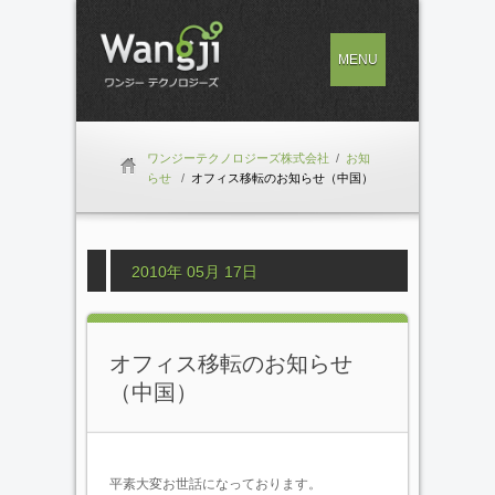
MENU
ワンジーテクノロジーズ株式会社
/
お知
らせ
/
オフィス移転のお知らせ（中国）
2010年 05月 17日
オフィス移転のお知らせ
（中国）
平素大変お世話になっております。