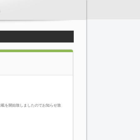
た
の連載を開始致しましたのでお知らせ致