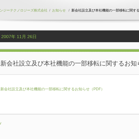
ンジーテクノロジーズ株式会社
/
お知らせ
/
新会社設立及び本社機能の一部移転に関す
2007年 11月 26日
新会社設立及び本社機能の一部移転に関するお知
新会社設立及び本社機能の一部移転に関するお知らせ（PDF）
v