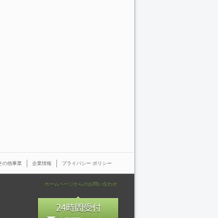
その他事業
企業情報
プライバシー ポリシー
ホームページからのお問い合わせ